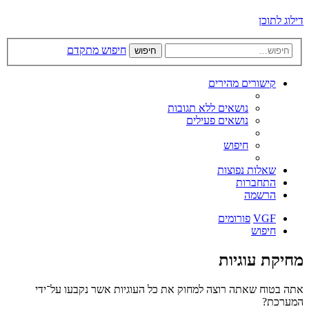
דילוג לתוכן
חיפוש מתקדם
חיפוש
קישורים מהירים
נושאים ללא תגובות
נושאים פעילים
חיפוש
שאלות נפוצות
התחברות
הרשמה
VGF
פורומים
חיפוש
מחיקת עוגיות
אתה בטוח שאתה רוצה למחוק את כל העוגיות אשר נקבעו על־ידי
המערכת?