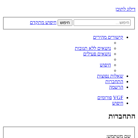
דילוג לתוכן
חיפוש מתקדם
חיפוש
קישורים מהירים
נושאים ללא תגובות
נושאים פעילים
חיפוש
שאלות נפוצות
התחברות
הרשמה
VGF
פורומים
חיפוש
התחברות
שם משתמש: