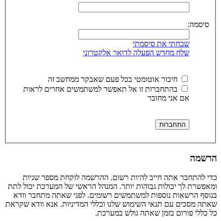
סיסמה:
שכחתי את סיסמתי
שלח מחדש הפעלה לדואר אלקטרוני
חיבור אוטומטי בכל פעם שאבקר ממחשב זה
בהתחברות זו אל תאפשר למשתמשים אחרים לראות
אם אני מחובר
הרשמה
כדי להתחבר אתה חייב להיות רשום. ההרשמה לוקחת מספר שניות
ומאפשרת לך יכולות גבוהות יותר. המנהל הראשי של המערכת יכול לתת
בנוסף הרשאות נוספות למשתמשים רשומים. לפני שאתה מתחבר וודא
שאתה מסכים עם תנאי השימוש שלנו וכללי המדיניות. אנא וודא שקראת
כל כללי פורום בזמן שאתה גולש במערכת.