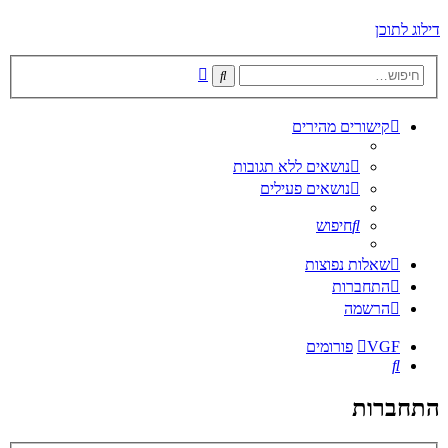
דילוג לתוכן
חיפוש
חיפוש
מתקדם
קישורים מהירים
נושאים ללא תגובות
נושאים פעילים
חיפוש
שאלות נפוצות
התחברות
הרשמה
VGF
פורומים
חיפוש
התחברות