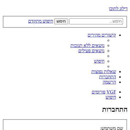
דילוג לתוכן
חיפוש מתקדם
חיפוש
קישורים מהירים
נושאים ללא תגובות
נושאים פעילים
חיפוש
שאלות נפוצות
התחברות
הרשמה
VGF
פורומים
חיפוש
התחברות
שם משתמש: