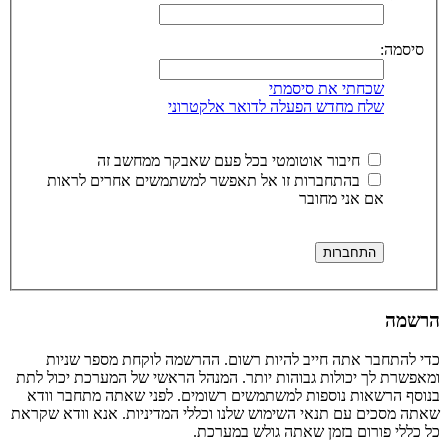
סיסמה:
שכחתי את סיסמתי
שלח מחדש הפעלה לדואר אלקטרוני
חיבור אוטומטי בכל פעם שאבקר ממחשב זה
בהתחברות זו אל תאפשר למשתמשים אחרים לראות
אם אני מחובר
הרשמה
כדי להתחבר אתה חייב להיות רשום. ההרשמה לוקחת מספר שניות
ומאפשרת לך יכולות גבוהות יותר. המנהל הראשי של המערכת יכול לתת
בנוסף הרשאות נוספות למשתמשים רשומים. לפני שאתה מתחבר וודא
שאתה מסכים עם תנאי השימוש שלנו וכללי המדיניות. אנא וודא שקראת
כל כללי פורום בזמן שאתה גולש במערכת.