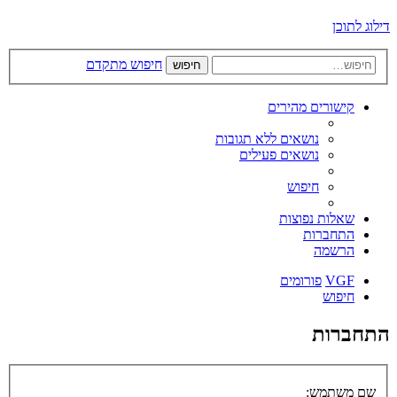
דילוג לתוכן
חיפוש מתקדם
חיפוש
קישורים מהירים
נושאים ללא תגובות
נושאים פעילים
חיפוש
שאלות נפוצות
התחברות
הרשמה
VGF
פורומים
חיפוש
התחברות
שם משתמש: