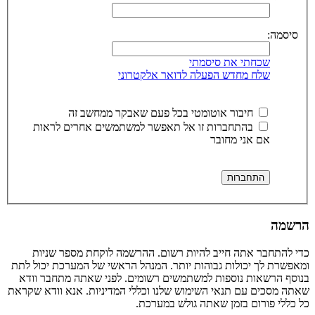
סיסמה:
שכחתי את סיסמתי
שלח מחדש הפעלה לדואר אלקטרוני
חיבור אוטומטי בכל פעם שאבקר ממחשב זה
בהתחברות זו אל תאפשר למשתמשים אחרים לראות
אם אני מחובר
הרשמה
כדי להתחבר אתה חייב להיות רשום. ההרשמה לוקחת מספר שניות
ומאפשרת לך יכולות גבוהות יותר. המנהל הראשי של המערכת יכול לתת
בנוסף הרשאות נוספות למשתמשים רשומים. לפני שאתה מתחבר וודא
שאתה מסכים עם תנאי השימוש שלנו וכללי המדיניות. אנא וודא שקראת
כל כללי פורום בזמן שאתה גולש במערכת.