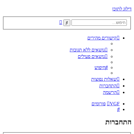
דילוג לתוכן
חיפוש
חיפוש
מתקדם
קישורים מהירים
נושאים ללא תגובות
נושאים פעילים
חיפוש
שאלות נפוצות
התחברות
הרשמה
VGF
פורומים
חיפוש
התחברות