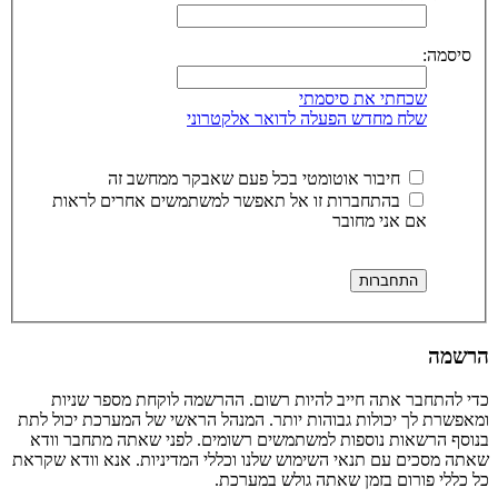
סיסמה:
שכחתי את סיסמתי
שלח מחדש הפעלה לדואר אלקטרוני
חיבור אוטומטי בכל פעם שאבקר ממחשב זה
בהתחברות זו אל תאפשר למשתמשים אחרים לראות
אם אני מחובר
הרשמה
כדי להתחבר אתה חייב להיות רשום. ההרשמה לוקחת מספר שניות
ומאפשרת לך יכולות גבוהות יותר. המנהל הראשי של המערכת יכול לתת
בנוסף הרשאות נוספות למשתמשים רשומים. לפני שאתה מתחבר וודא
שאתה מסכים עם תנאי השימוש שלנו וכללי המדיניות. אנא וודא שקראת
כל כללי פורום בזמן שאתה גולש במערכת.