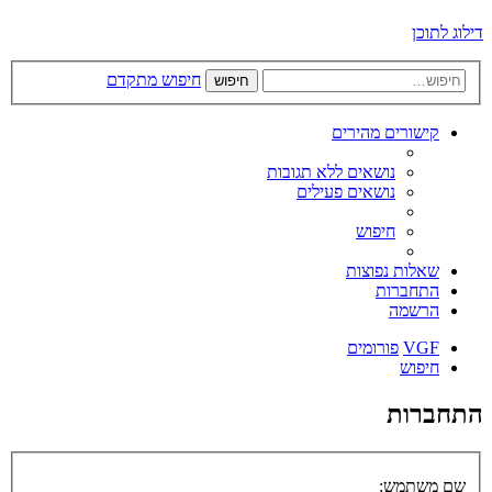
דילוג לתוכן
חיפוש מתקדם
חיפוש
קישורים מהירים
נושאים ללא תגובות
נושאים פעילים
חיפוש
שאלות נפוצות
התחברות
הרשמה
VGF
פורומים
חיפוש
התחברות
שם משתמש: