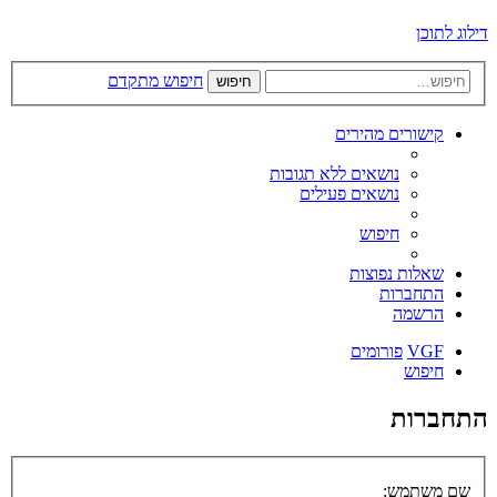
דילוג לתוכן
חיפוש מתקדם
חיפוש
קישורים מהירים
נושאים ללא תגובות
נושאים פעילים
חיפוש
שאלות נפוצות
התחברות
הרשמה
VGF
פורומים
חיפוש
התחברות
שם משתמש: