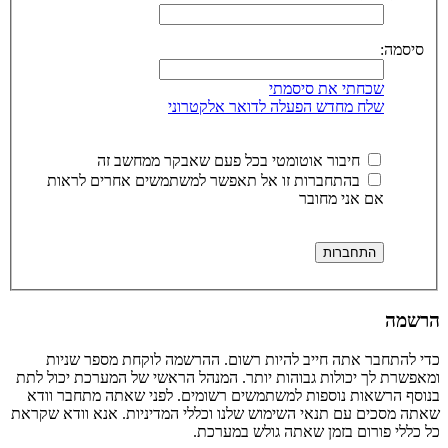
סיסמה:
שכחתי את סיסמתי
שלח מחדש הפעלה לדואר אלקטרוני
חיבור אוטומטי בכל פעם שאבקר ממחשב זה
בהתחברות זו אל תאפשר למשתמשים אחרים לראות
אם אני מחובר
הרשמה
כדי להתחבר אתה חייב להיות רשום. ההרשמה לוקחת מספר שניות
ומאפשרת לך יכולות גבוהות יותר. המנהל הראשי של המערכת יכול לתת
בנוסף הרשאות נוספות למשתמשים רשומים. לפני שאתה מתחבר וודא
שאתה מסכים עם תנאי השימוש שלנו וכללי המדיניות. אנא וודא שקראת
כל כללי פורום בזמן שאתה גולש במערכת.