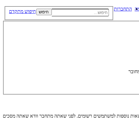
ה
התחברות
חיפוש מתקדם
חיפוש
חובר
רשאות נוספות למשתמשים רשומים. לפני שאתה מתחבר וודא שאתה מסכים