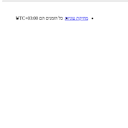
מחיקת עוגיות
כל הזמנים הם
UTC+03:00