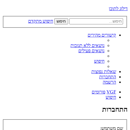
דילוג לתוכן
חיפוש מתקדם
חיפוש
קישורים מהירים
נושאים ללא תגובות
נושאים פעילים
חיפוש
שאלות נפוצות
התחברות
הרשמה
VGF
פורומים
חיפוש
התחברות
שם משתמש: