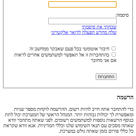
סיסמה:
שכחתי את סיסמתי
שלח מחדש הפעלה לדואר אלקטרוני
חיבור אוטומטי בכל פעם שאבקר ממחשב זה
בהתחברות זו אל תאפשר למשתמשים אחרים לראות
אם אני מחובר
הרשמה
כדי להתחבר אתה חייב להיות רשום. ההרשמה לוקחת מספר שניות
ומאפשרת לך יכולות גבוהות יותר. המנהל הראשי של המערכת יכול לתת
בנוסף הרשאות נוספות למשתמשים רשומים. לפני שאתה מתחבר וודא
שאתה מסכים עם תנאי השימוש שלנו וכללי המדיניות. אנא וודא שקראת
כל כללי פורום בזמן שאתה גולש במערכת.