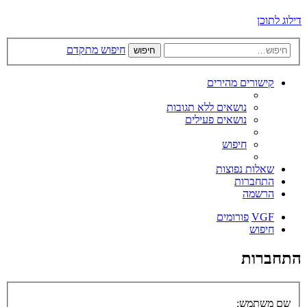
דילוג לתוכן
חיפוש מתקדם
חיפוש
קישורים מהירים
נושאים ללא תגובות
נושאים פעילים
חיפוש
שאלות נפוצות
התחברות
הרשמה
VGF
פורומים
חיפוש
התחברות
שם משתמש: