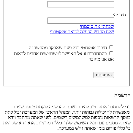
סיסמה:
שכחתי את סיסמתי
שלח מחדש הפעלה לדואר אלקטרוני
חיבור אוטומטי בכל פעם שאבקר ממחשב זה
בהתחברות זו אל תאפשר למשתמשים אחרים לראות
אם אני מחובר
הרשמה
כדי להתחבר אתה חייב להיות רשום. ההרשמה לוקחת מספר שניות
ומאפשרת לך יכולות גבוהות יותר. המנהל הראשי של המערכת יכול לתת
בנוסף הרשאות נוספות למשתמשים רשומים. לפני שאתה מתחבר וודא
שאתה מסכים עם תנאי השימוש שלנו וכללי המדיניות. אנא וודא שקראת
כל כללי פורום בזמן שאתה גולש במערכת.