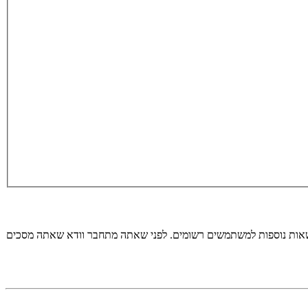
רשאות נוספות למשתמשים רשומים. לפני שאתה מתחבר וודא שאתה מסכים