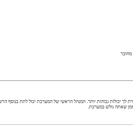
מחובר
ת לך יכולות גבוהות יותר. המנהל הראשי של המערכת יכול לתת בנוסף ה
בזמן שאתה גולש במערכת.