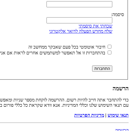
סיסמה:
שכחתי את סיסמתי
שלח מחדש הפעלה לדואר אלקטרוני
חיבור אוטומטי בכל פעם שאבקר ממחשב זה
בהתחברות זו אל תאפשר למשתמשים אחרים לראות אם אני 
הרשמה
כדי להתחבר אתה חייב להיות רשום. ההרשמה לוקחת מספר שניות ומאפשר
עם תנאי השימוש שלנו וכללי המדיניות. אנא וודא שקראת כל כללי פורום 
תנאי שימוש
|
מדיניות הפרטיות
הרשמה