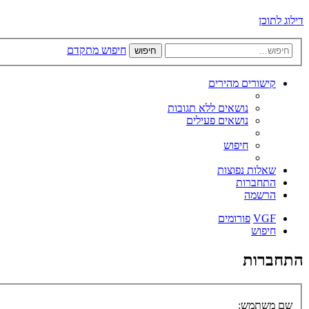
דילוג לתוכן
חיפוש מתקדם
חיפוש
קישורים מהירים
נושאים ללא תגובות
נושאים פעילים
חיפוש
שאלות נפוצות
התחברות
הרשמה
VGF
פורומים
חיפוש
התחברות
שם משתמש: