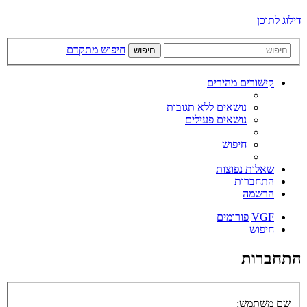
דילוג לתוכן
חיפוש מתקדם
חיפוש
קישורים מהירים
נושאים ללא תגובות
נושאים פעילים
חיפוש
שאלות נפוצות
התחברות
הרשמה
VGF
פורומים
חיפוש
התחברות
שם משתמש: