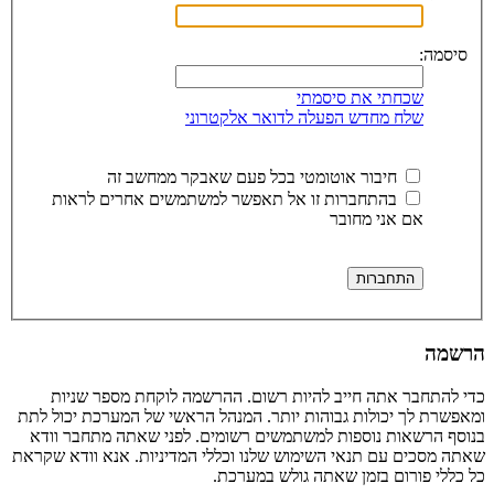
סיסמה:
שכחתי את סיסמתי
שלח מחדש הפעלה לדואר אלקטרוני
חיבור אוטומטי בכל פעם שאבקר ממחשב זה
בהתחברות זו אל תאפשר למשתמשים אחרים לראות
אם אני מחובר
הרשמה
כדי להתחבר אתה חייב להיות רשום. ההרשמה לוקחת מספר שניות
ומאפשרת לך יכולות גבוהות יותר. המנהל הראשי של המערכת יכול לתת
בנוסף הרשאות נוספות למשתמשים רשומים. לפני שאתה מתחבר וודא
שאתה מסכים עם תנאי השימוש שלנו וכללי המדיניות. אנא וודא שקראת
כל כללי פורום בזמן שאתה גולש במערכת.