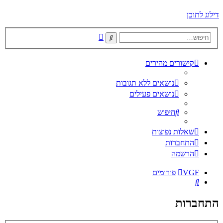
דילוג לתוכן
חיפוש
חיפוש
מתקדם
קישורים מהירים
נושאים ללא תגובות
נושאים פעילים
חיפוש
שאלות נפוצות
התחברות
הרשמה
VGF
פורומים
חיפוש
התחברות