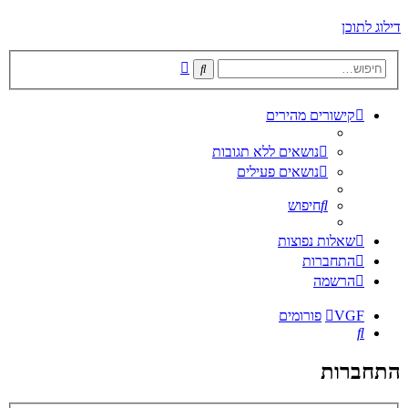
דילוג לתוכן
חיפוש
חיפוש
מתקדם
קישורים מהירים
נושאים ללא תגובות
נושאים פעילים
חיפוש
שאלות נפוצות
התחברות
הרשמה
VGF
פורומים
חיפוש
התחברות