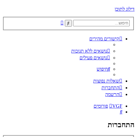
דילוג לתוכן
חיפוש
חיפוש
מתקדם
קישורים מהירים
נושאים ללא תגובות
נושאים פעילים
חיפוש
שאלות נפוצות
התחברות
הרשמה
VGF
פורומים
חיפוש
התחברות