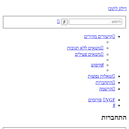
דילוג לתוכן
חיפוש
חיפוש
מתקדם
קישורים מהירים
נושאים ללא תגובות
נושאים פעילים
חיפוש
שאלות נפוצות
התחברות
הרשמה
VGF
פורומים
חיפוש
התחברות