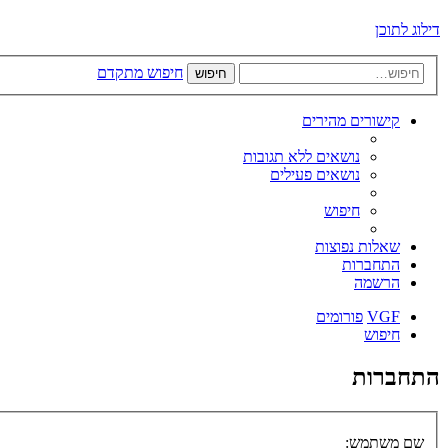
דילוג לתוכן
חיפוש מתקדם
חיפוש
קישורים מהירים
נושאים ללא תגובות
נושאים פעילים
חיפוש
שאלות נפוצות
התחברות
הרשמה
VGF
פורומים
חיפוש
התחברות
שם משתמש: