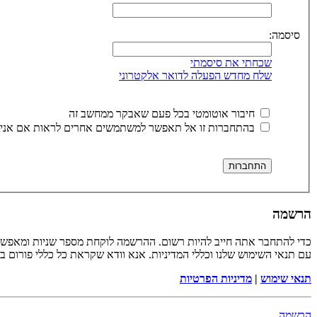
סיסמה:
שכחתי את סיסמתי
שלח מחדש הפעלה לדואר אלקטרוני
חיבור אוטומטי בכל פעם שאבקר ממחשב זה
בהתחברות זו אל תאפשר למשתמשים אחרים לראות אם אני 
הרשמה
כדי להתחבר אתה חייב להיות רשום. ההרשמה לוקחת מספר שניות ומאפשר
עם תנאי השימוש שלנו וכללי המדיניות. אנא וודא שקראת כל כללי פורום 
תנאי שימוש
|
מדיניות הפרטיות
הרשמה