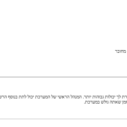
מחובר
ת לך יכולות גבוהות יותר. המנהל הראשי של המערכת יכול לתת בנוסף ה
בזמן שאתה גולש במערכת.