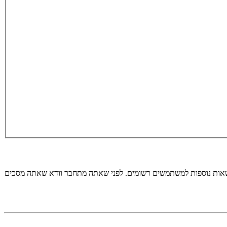
רשאות נוספות למשתמשים רשומים. לפני שאתה מתחבר וודא שאתה מסכים