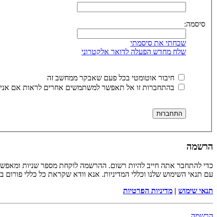
סיסמה:
שכחתי את סיסמתי
שלח מחדש הפעלה לדואר אלקטרוני
חיבור אוטומטי בכל פעם שאבקר ממחשב זה
בהתחברות זו אל תאפשר למשתמשים אחרים לראות אם אני 
הרשמה
כדי להתחבר אתה חייב להיות רשום. ההרשמה לוקחת מספר שניות ומאפשר
עם תנאי השימוש שלנו וכללי המדיניות. אנא וודא שקראת כל כללי פורום 
תנאי שימוש
|
מדיניות הפרטיות
הרשמה