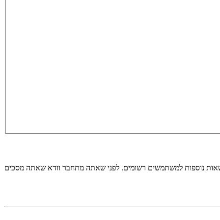
רשאות נוספות למשתמשים רשומים. לפני שאתה מתחבר וודא שאתה מסכים