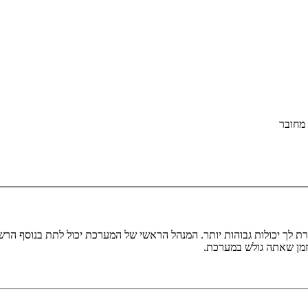
מחובר
ת לך יכולות גבוהות יותר. המנהל הראשי של המערכת יכול לתת בנוסף ה
בזמן שאתה גולש במערכת.