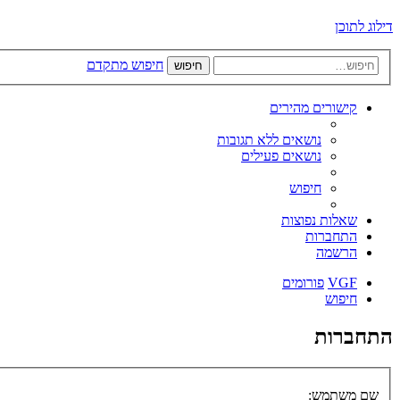
דילוג לתוכן
חיפוש מתקדם
חיפוש
קישורים מהירים
נושאים ללא תגובות
נושאים פעילים
חיפוש
שאלות נפוצות
התחברות
הרשמה
VGF
פורומים
חיפוש
התחברות
שם משתמש: