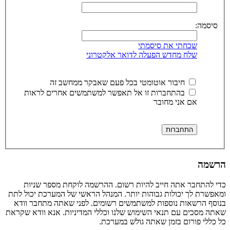
סיסמה:
שכחתי את סיסמתי
שלח מחדש הפעלה לדואר אלקטרוני
חיבור אוטומטי בכל פעם שאבקר ממחשב זה
בהתחברות זו אל תאפשר למשתמשים אחרים לראות
אם אני מחובר
הרשמה
כדי להתחבר אתה חייב להיות רשום. ההרשמה לוקחת מספר שניות
ומאפשרת לך יכולות גבוהות יותר. המנהל הראשי של המערכת יכול לתת
בנוסף הרשאות נוספות למשתמשים רשומים. לפני שאתה מתחבר וודא
שאתה מסכים עם תנאי השימוש שלנו וכללי המדיניות. אנא וודא שקראת
כל כללי פורום בזמן שאתה גולש במערכת.