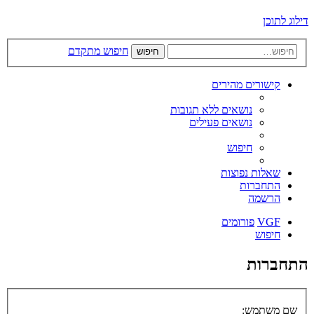
דילוג לתוכן
חיפוש מתקדם
חיפוש
קישורים מהירים
נושאים ללא תגובות
נושאים פעילים
חיפוש
שאלות נפוצות
התחברות
הרשמה
VGF
פורומים
חיפוש
התחברות
שם משתמש: