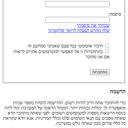
סיסמה:
שכחתי את סיסמתי
שלח מחדש הפעלה לדואר אלקטרוני
חיבור אוטומטי בכל פעם שאבקר ממחשב זה
בהתחברות זו אל תאפשר למשתמשים אחרים לראות
אם אני מחובר
הרשמה
כדי להתחבר אתה חייב להיות רשום. ההרשמה לוקחת מספר שניות
ומאפשרת לך יכולות גבוהות יותר. המנהל הראשי של המערכת יכול לתת
בנוסף הרשאות נוספות למשתמשים רשומים. לפני שאתה מתחבר וודא
שאתה מסכים עם תנאי השימוש שלנו וכללי המדיניות. אנא וודא שקראת
כל כללי פורום בזמן שאתה גולש במערכת.