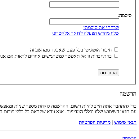
סיסמה:
שכחתי את סיסמתי
שלח מחדש הפעלה לדואר אלקטרוני
חיבור אוטומטי בכל פעם שאבקר ממחשב זה
בהתחברות זו אל תאפשר למשתמשים אחרים לראות אם אני 
הרשמה
כדי להתחבר אתה חייב להיות רשום. ההרשמה לוקחת מספר שניות ומאפשר
עם תנאי השימוש שלנו וכללי המדיניות. אנא וודא שקראת כל כללי פורום 
תנאי שימוש
|
מדיניות הפרטיות
הרשמה