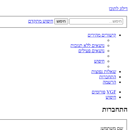
דילוג לתוכן
חיפוש מתקדם
חיפוש
קישורים מהירים
נושאים ללא תגובות
נושאים פעילים
חיפוש
שאלות נפוצות
התחברות
הרשמה
VGF
פורומים
חיפוש
התחברות
שם משתמש: