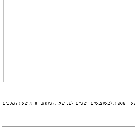
רשאות נוספות למשתמשים רשומים. לפני שאתה מתחבר וודא שאתה מסכים