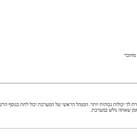
מחובר
ת לך יכולות גבוהות יותר. המנהל הראשי של המערכת יכול לתת בנוסף ה
בזמן שאתה גולש במערכת.