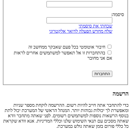
סיסמה:
שכחתי את סיסמתי
שלח מחדש הפעלה לדואר אלקטרוני
חיבור אוטומטי בכל פעם שאבקר ממחשב זה
בהתחברות זו אל תאפשר למשתמשים אחרים לראות
אם אני מחובר
הרשמה
כדי להתחבר אתה חייב להיות רשום. ההרשמה לוקחת מספר שניות
ומאפשרת לך יכולות גבוהות יותר. המנהל הראשי של המערכת יכול לתת
בנוסף הרשאות נוספות למשתמשים רשומים. לפני שאתה מתחבר וודא
שאתה מסכים עם תנאי השימוש שלנו וכללי המדיניות. אנא וודא שקראת
כל כללי פורום בזמן שאתה גולש במערכת.