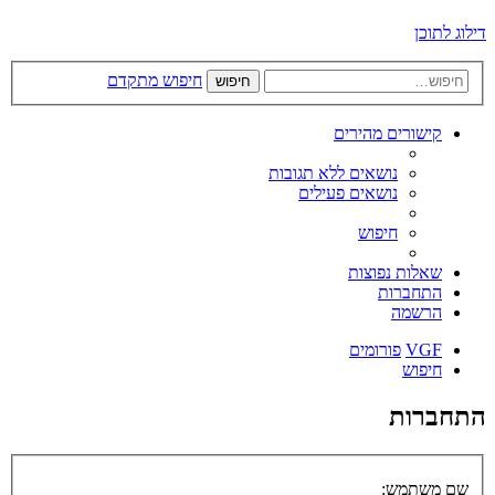
דילוג לתוכן
חיפוש מתקדם
חיפוש
קישורים מהירים
נושאים ללא תגובות
נושאים פעילים
חיפוש
שאלות נפוצות
התחברות
הרשמה
VGF
פורומים
חיפוש
התחברות
שם משתמש: