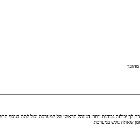
מחובר
ת לך יכולות גבוהות יותר. המנהל הראשי של המערכת יכול לתת בנוסף ה
בזמן שאתה גולש במערכת.