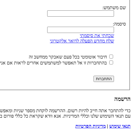
שם משתמש:
סיסמה:
שכחתי את סיסמתי
שלח מחדש הפעלה לדואר אלקטרוני
חיבור אוטומטי בכל פעם שאבקר ממחשב זה
בהתחברות זו אל תאפשר למשתמשים אחרים לראות אם אני 
הרשמה
כדי להתחבר אתה חייב להיות רשום. ההרשמה לוקחת מספר שניות ומאפשר
עם תנאי השימוש שלנו וכללי המדיניות. אנא וודא שקראת כל כללי פורום 
תנאי שימוש
|
מדיניות הפרטיות