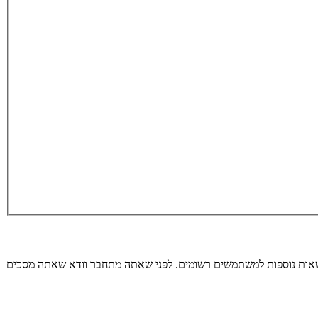
רשאות נוספות למשתמשים רשומים. לפני שאתה מתחבר וודא שאתה מסכים