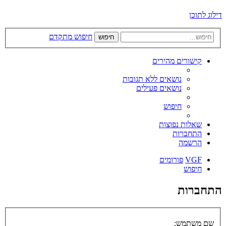
דילוג לתוכן
חיפוש מתקדם
חיפוש
קישורים מהירים
נושאים ללא תגובות
נושאים פעילים
חיפוש
שאלות נפוצות
התחברות
הרשמה
VGF
פורומים
חיפוש
התחברות
שם משתמש: