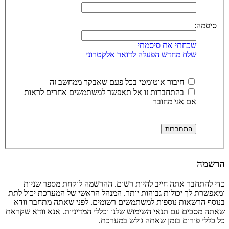
סיסמה:
שכחתי את סיסמתי
שלח מחדש הפעלה לדואר אלקטרוני
חיבור אוטומטי בכל פעם שאבקר ממחשב זה
בהתחברות זו אל תאפשר למשתמשים אחרים לראות
אם אני מחובר
הרשמה
כדי להתחבר אתה חייב להיות רשום. ההרשמה לוקחת מספר שניות
ומאפשרת לך יכולות גבוהות יותר. המנהל הראשי של המערכת יכול לתת
בנוסף הרשאות נוספות למשתמשים רשומים. לפני שאתה מתחבר וודא
שאתה מסכים עם תנאי השימוש שלנו וכללי המדיניות. אנא וודא שקראת
כל כללי פורום בזמן שאתה גולש במערכת.