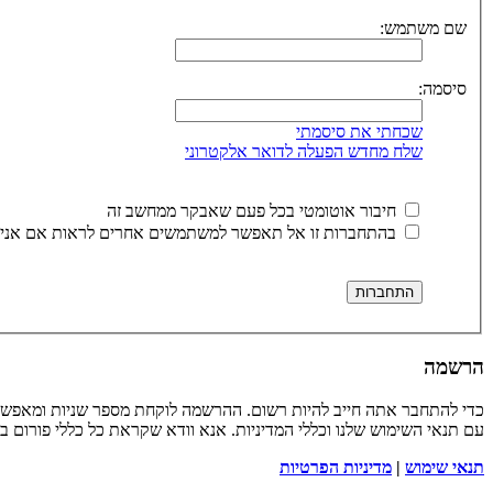
שם משתמש:
סיסמה:
שכחתי את סיסמתי
שלח מחדש הפעלה לדואר אלקטרוני
חיבור אוטומטי בכל פעם שאבקר ממחשב זה
בהתחברות זו אל תאפשר למשתמשים אחרים לראות אם אני 
הרשמה
כדי להתחבר אתה חייב להיות רשום. ההרשמה לוקחת מספר שניות ומאפשר
עם תנאי השימוש שלנו וכללי המדיניות. אנא וודא שקראת כל כללי פורום 
תנאי שימוש
|
מדיניות הפרטיות