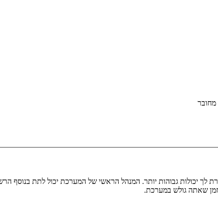
מחובר
ת לך יכולות גבוהות יותר. המנהל הראשי של המערכת יכול לתת בנוסף ה
בזמן שאתה גולש במערכת.