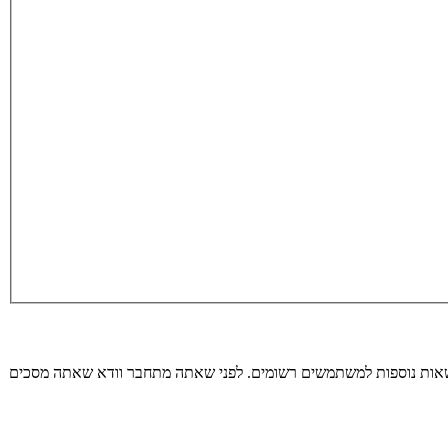
רשאות נוספות למשתמשים רשומים. לפני שאתה מתחבר וודא שאתה מסכים