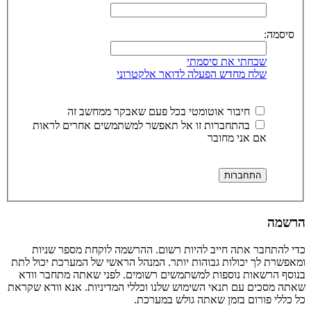
סיסמה:
שכחתי את סיסמתי
שלח מחדש הפעלה לדואר אלקטרוני
חיבור אוטומטי בכל פעם שאבקר ממחשב זה
בהתחברות זו אל תאפשר למשתמשים אחרים לראות
אם אני מחובר
הרשמה
כדי להתחבר אתה חייב להיות רשום. ההרשמה לוקחת מספר שניות
ומאפשרת לך יכולות גבוהות יותר. המנהל הראשי של המערכת יכול לתת
בנוסף הרשאות נוספות למשתמשים רשומים. לפני שאתה מתחבר וודא
שאתה מסכים עם תנאי השימוש שלנו וכללי המדיניות. אנא וודא שקראת
כל כללי פורום בזמן שאתה גולש במערכת.