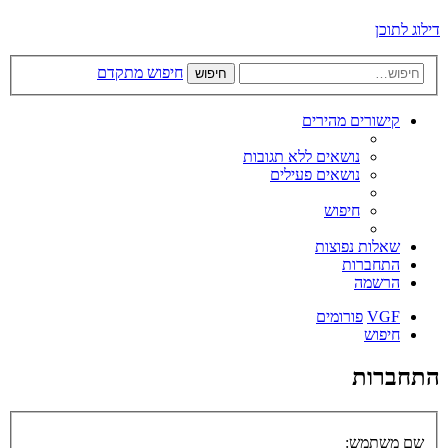
דילוג לתוכן
חיפוש מתקדם
חיפוש
קישורים מהירים
נושאים ללא תגובות
נושאים פעילים
חיפוש
שאלות נפוצות
התחברות
הרשמה
VGF
פורומים
חיפוש
התחברות
שם משתמש: