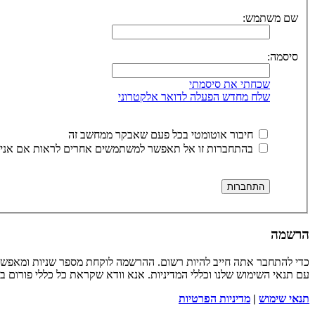
שם משתמש:
סיסמה:
שכחתי את סיסמתי
שלח מחדש הפעלה לדואר אלקטרוני
חיבור אוטומטי בכל פעם שאבקר ממחשב זה
בהתחברות זו אל תאפשר למשתמשים אחרים לראות אם אני 
הרשמה
כדי להתחבר אתה חייב להיות רשום. ההרשמה לוקחת מספר שניות ומאפשר
עם תנאי השימוש שלנו וכללי המדיניות. אנא וודא שקראת כל כללי פורום 
תנאי שימוש
|
מדיניות הפרטיות