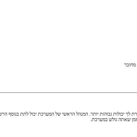
מחובר
ת לך יכולות גבוהות יותר. המנהל הראשי של המערכת יכול לתת בנוסף ה
בזמן שאתה גולש במערכת.