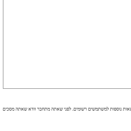
רשאות נוספות למשתמשים רשומים. לפני שאתה מתחבר וודא שאתה מסכים