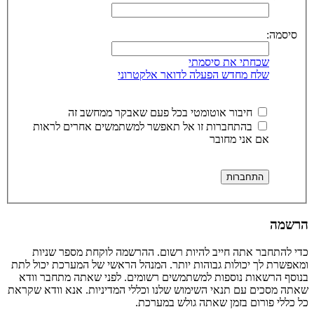
סיסמה:
שכחתי את סיסמתי
שלח מחדש הפעלה לדואר אלקטרוני
חיבור אוטומטי בכל פעם שאבקר ממחשב זה
בהתחברות זו אל תאפשר למשתמשים אחרים לראות
אם אני מחובר
הרשמה
כדי להתחבר אתה חייב להיות רשום. ההרשמה לוקחת מספר שניות
ומאפשרת לך יכולות גבוהות יותר. המנהל הראשי של המערכת יכול לתת
בנוסף הרשאות נוספות למשתמשים רשומים. לפני שאתה מתחבר וודא
שאתה מסכים עם תנאי השימוש שלנו וכללי המדיניות. אנא וודא שקראת
כל כללי פורום בזמן שאתה גולש במערכת.