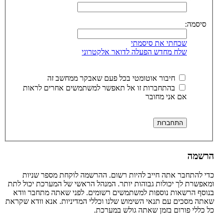
סיסמה:
שכחתי את סיסמתי
שלח מחדש הפעלה לדואר אלקטרוני
חיבור אוטומטי בכל פעם שאבקר ממחשב זה
בהתחברות זו אל תאפשר למשתמשים אחרים לראות
אם אני מחובר
הרשמה
כדי להתחבר אתה חייב להיות רשום. ההרשמה לוקחת מספר שניות
ומאפשרת לך יכולות גבוהות יותר. המנהל הראשי של המערכת יכול לתת
בנוסף הרשאות נוספות למשתמשים רשומים. לפני שאתה מתחבר וודא
שאתה מסכים עם תנאי השימוש שלנו וכללי המדיניות. אנא וודא שקראת
כל כללי פורום בזמן שאתה גולש במערכת.