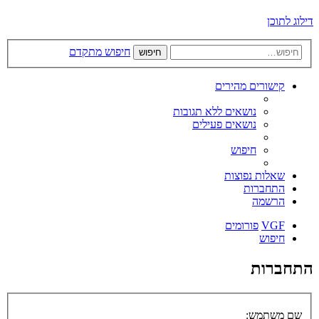
דילוג לתוכן
חיפוש מתקדם
חיפוש
קישורים מהירים
נושאים ללא תגובות
נושאים פעילים
חיפוש
שאלות נפוצות
התחברות
הרשמה
VGF
פורומים
חיפוש
התחברות
שם משתמש: