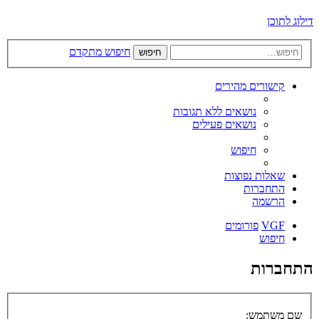
דילוג לתוכן
חיפוש מתקדם
חיפוש
קישורים מהירים
נושאים ללא תגובות
נושאים פעילים
חיפוש
שאלות נפוצות
התחברות
הרשמה
VGF
פורומים
חיפוש
התחברות
שם משתמש: