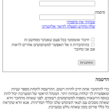
סיסמה:
שכחתי את סיסמתי
שלח מחדש הפעלה לדואר אלקטרוני
חיבור אוטומטי בכל פעם שאבקר ממחשב זה
בהתחברות זו אל תאפשר למשתמשים אחרים לראות
אם אני מחובר
הרשמה
כדי להתחבר אתה חייב להיות רשום. ההרשמה לוקחת מספר שניות
ומאפשרת לך יכולות גבוהות יותר. המנהל הראשי של המערכת יכול לתת
בנוסף הרשאות נוספות למשתמשים רשומים. לפני שאתה מתחבר וודא
שאתה מסכים עם תנאי השימוש שלנו וכללי המדיניות. אנא וודא שקראת
כל כללי פורום בזמן שאתה גולש במערכת.