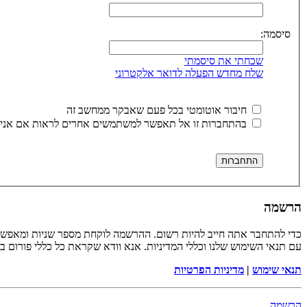
סיסמה:
שכחתי את סיסמתי
שלח מחדש הפעלה לדואר אלקטרוני
חיבור אוטומטי בכל פעם שאבקר ממחשב זה
בהתחברות זו אל תאפשר למשתמשים אחרים לראות אם אני 
הרשמה
כדי להתחבר אתה חייב להיות רשום. ההרשמה לוקחת מספר שניות ומאפשר
עם תנאי השימוש שלנו וכללי המדיניות. אנא וודא שקראת כל כללי פורום 
תנאי שימוש
|
מדיניות הפרטיות
הרשמה