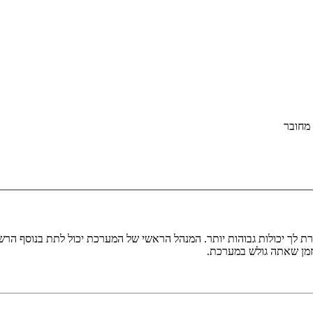
מחובר
ת לך יכולות גבוהות יותר. המנהל הראשי של המערכת יכול לתת בנוסף ה
בזמן שאתה גולש במערכת.