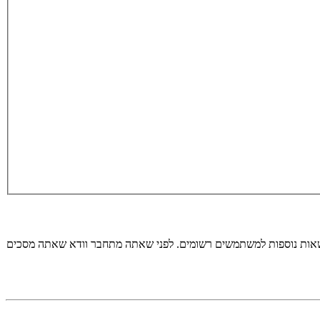
רשאות נוספות למשתמשים רשומים. לפני שאתה מתחבר וודא שאתה מסכים