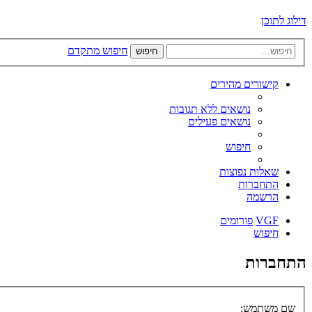
דילוג לתוכן
חיפוש מתקדם
חיפוש
קישורים מהירים
נושאים ללא תגובות
נושאים פעילים
חיפוש
שאלות נפוצות
התחברות
הרשמה
VGF
פורומים
חיפוש
התחברות
שם משתמש: