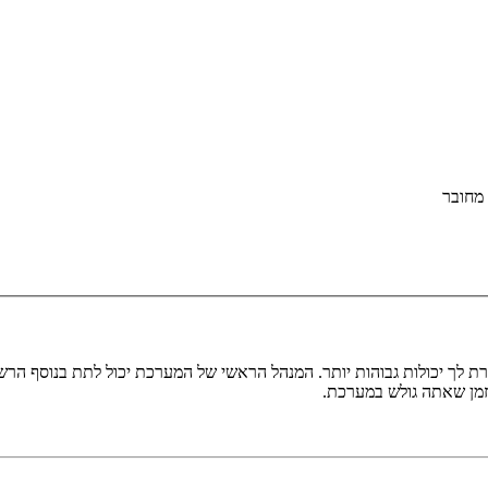
מחובר
ת לך יכולות גבוהות יותר. המנהל הראשי של המערכת יכול לתת בנוסף ה
בזמן שאתה גולש במערכת.