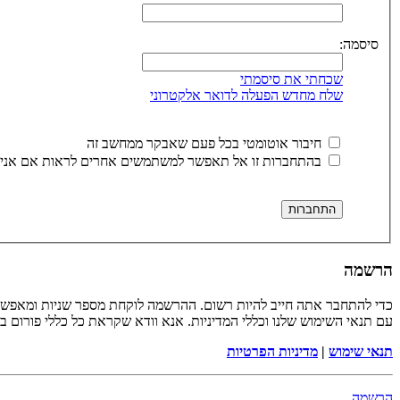
סיסמה:
שכחתי את סיסמתי
שלח מחדש הפעלה לדואר אלקטרוני
חיבור אוטומטי בכל פעם שאבקר ממחשב זה
בהתחברות זו אל תאפשר למשתמשים אחרים לראות אם אני 
הרשמה
כדי להתחבר אתה חייב להיות רשום. ההרשמה לוקחת מספר שניות ומאפשר
עם תנאי השימוש שלנו וכללי המדיניות. אנא וודא שקראת כל כללי פורום 
תנאי שימוש
|
מדיניות הפרטיות
הרשמה