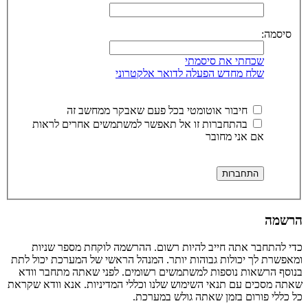
סיסמה:
שכחתי את סיסמתי
שלח מחדש הפעלה לדואר אלקטרוני
חיבור אוטומטי בכל פעם שאבקר ממחשב זה
בהתחברות זו אל תאפשר למשתמשים אחרים לראות
אם אני מחובר
הרשמה
כדי להתחבר אתה חייב להיות רשום. ההרשמה לוקחת מספר שניות
ומאפשרת לך יכולות גבוהות יותר. המנהל הראשי של המערכת יכול לתת
בנוסף הרשאות נוספות למשתמשים רשומים. לפני שאתה מתחבר וודא
שאתה מסכים עם תנאי השימוש שלנו וכללי המדיניות. אנא וודא שקראת
כל כללי פורום בזמן שאתה גולש במערכת.