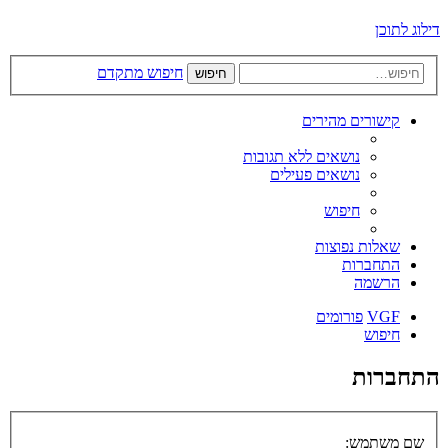
דילוג לתוכן
חיפוש מתקדם
חיפוש
קישורים מהירים
נושאים ללא תגובות
נושאים פעילים
חיפוש
שאלות נפוצות
התחברות
הרשמה
VGF
פורומים
חיפוש
התחברות
שם משתמש: