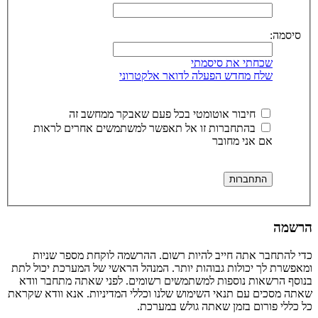
סיסמה:
שכחתי את סיסמתי
שלח מחדש הפעלה לדואר אלקטרוני
חיבור אוטומטי בכל פעם שאבקר ממחשב זה
בהתחברות זו אל תאפשר למשתמשים אחרים לראות
אם אני מחובר
הרשמה
כדי להתחבר אתה חייב להיות רשום. ההרשמה לוקחת מספר שניות
ומאפשרת לך יכולות גבוהות יותר. המנהל הראשי של המערכת יכול לתת
בנוסף הרשאות נוספות למשתמשים רשומים. לפני שאתה מתחבר וודא
שאתה מסכים עם תנאי השימוש שלנו וכללי המדיניות. אנא וודא שקראת
כל כללי פורום בזמן שאתה גולש במערכת.