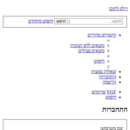
דילוג לתוכן
חיפוש מתקדם
חיפוש
קישורים מהירים
נושאים ללא תגובות
נושאים פעילים
חיפוש
שאלות נפוצות
התחברות
הרשמה
VGF
פורומים
חיפוש
התחברות
שם משתמש: