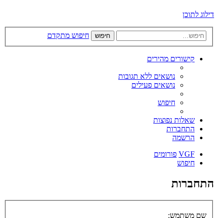
דילוג לתוכן
חיפוש מתקדם
חיפוש
קישורים מהירים
נושאים ללא תגובות
נושאים פעילים
חיפוש
שאלות נפוצות
התחברות
הרשמה
VGF
פורומים
חיפוש
התחברות
שם משתמש: