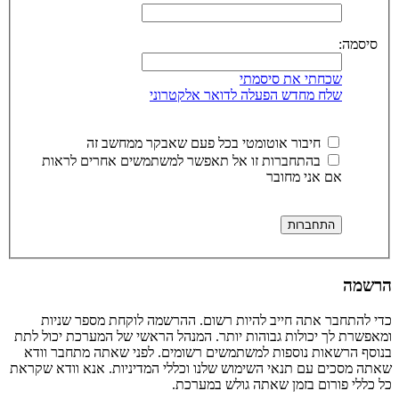
סיסמה:
שכחתי את סיסמתי
שלח מחדש הפעלה לדואר אלקטרוני
חיבור אוטומטי בכל פעם שאבקר ממחשב זה
בהתחברות זו אל תאפשר למשתמשים אחרים לראות
אם אני מחובר
הרשמה
כדי להתחבר אתה חייב להיות רשום. ההרשמה לוקחת מספר שניות
ומאפשרת לך יכולות גבוהות יותר. המנהל הראשי של המערכת יכול לתת
בנוסף הרשאות נוספות למשתמשים רשומים. לפני שאתה מתחבר וודא
שאתה מסכים עם תנאי השימוש שלנו וכללי המדיניות. אנא וודא שקראת
כל כללי פורום בזמן שאתה גולש במערכת.