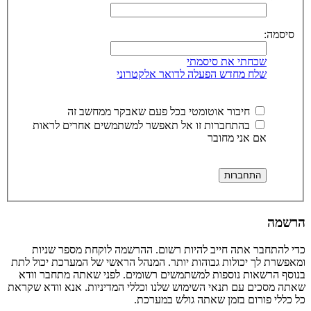
סיסמה:
שכחתי את סיסמתי
שלח מחדש הפעלה לדואר אלקטרוני
חיבור אוטומטי בכל פעם שאבקר ממחשב זה
בהתחברות זו אל תאפשר למשתמשים אחרים לראות
אם אני מחובר
הרשמה
כדי להתחבר אתה חייב להיות רשום. ההרשמה לוקחת מספר שניות
ומאפשרת לך יכולות גבוהות יותר. המנהל הראשי של המערכת יכול לתת
בנוסף הרשאות נוספות למשתמשים רשומים. לפני שאתה מתחבר וודא
שאתה מסכים עם תנאי השימוש שלנו וכללי המדיניות. אנא וודא שקראת
כל כללי פורום בזמן שאתה גולש במערכת.