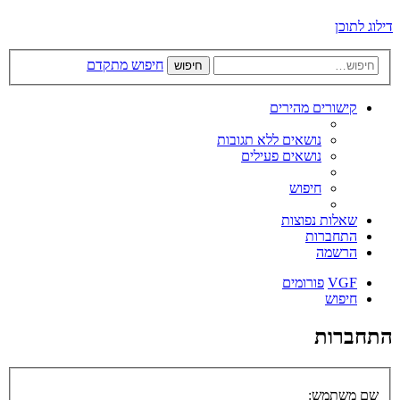
דילוג לתוכן
חיפוש מתקדם
חיפוש
קישורים מהירים
נושאים ללא תגובות
נושאים פעילים
חיפוש
שאלות נפוצות
התחברות
הרשמה
VGF
פורומים
חיפוש
התחברות
שם משתמש: