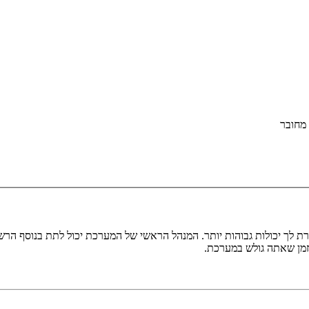
מחובר
ת לך יכולות גבוהות יותר. המנהל הראשי של המערכת יכול לתת בנוסף ה
בזמן שאתה גולש במערכת.