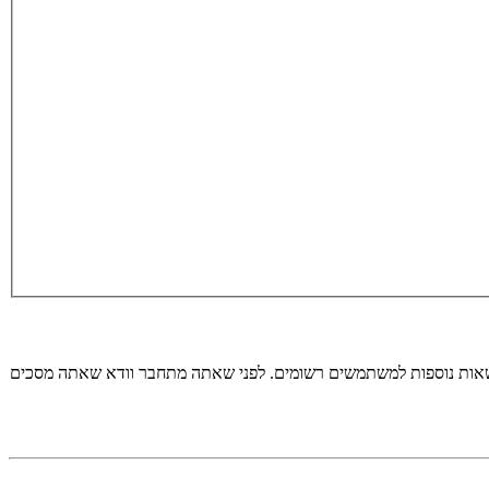
רשאות נוספות למשתמשים רשומים. לפני שאתה מתחבר וודא שאתה מסכים