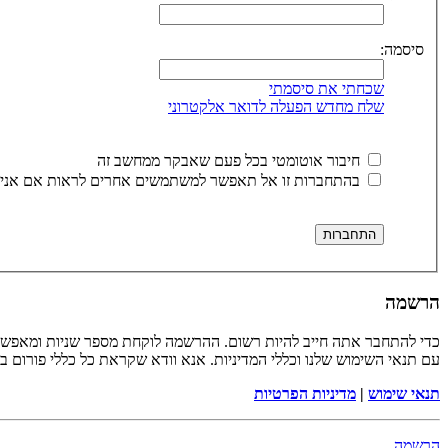
סיסמה:
שכחתי את סיסמתי
שלח מחדש הפעלה לדואר אלקטרוני
חיבור אוטומטי בכל פעם שאבקר ממחשב זה
בהתחברות זו אל תאפשר למשתמשים אחרים לראות אם אני 
הרשמה
כדי להתחבר אתה חייב להיות רשום. ההרשמה לוקחת מספר שניות ומאפשר
עם תנאי השימוש שלנו וכללי המדיניות. אנא וודא שקראת כל כללי פורום 
תנאי שימוש
|
מדיניות הפרטיות
הרשמה