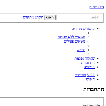
דילוג לתוכן
חיפוש מתקדם
חיפוש
קישורים מהירים
נושאים ללא תגובות
נושאים פעילים
חיפוש
שאלות נפוצות
התחברות
הרשמה
VGF
פורומים
חיפוש
התחברות
שם משתמש: