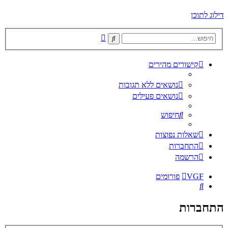
דילוג לתוכן
חיפוש
חיפוש
מתקדם
קישורים מהירים
נושאים ללא תגובות
נושאים פעילים
חיפוש
שאלות נפוצות
התחברות
הרשמה
VGF
פורומים
חיפוש
התחברות