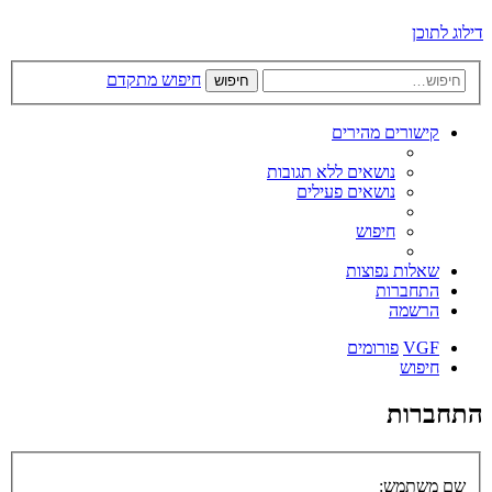
דילוג לתוכן
חיפוש מתקדם
חיפוש
קישורים מהירים
נושאים ללא תגובות
נושאים פעילים
חיפוש
שאלות נפוצות
התחברות
הרשמה
VGF
פורומים
חיפוש
התחברות
שם משתמש: