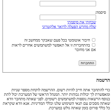
סיסמה:
שכחתי את סיסמתי
שלח מחדש הפעלה לדואר אלקטרוני
חיבור אוטומטי בכל פעם שאבקר ממחשב זה
בהתחברות זו אל תאפשר למשתמשים אחרים לראות
אם אני מחובר
הרשמה
כדי להתחבר אתה חייב להיות רשום. ההרשמה לוקחת מספר שניות
ומאפשרת לך יכולות גבוהות יותר. המנהל הראשי של המערכת יכול לתת
בנוסף הרשאות נוספות למשתמשים רשומים. לפני שאתה מתחבר וודא
שאתה מסכים עם תנאי השימוש שלנו וכללי המדיניות. אנא וודא שקראת
כל כללי פורום בזמן שאתה גולש במערכת.