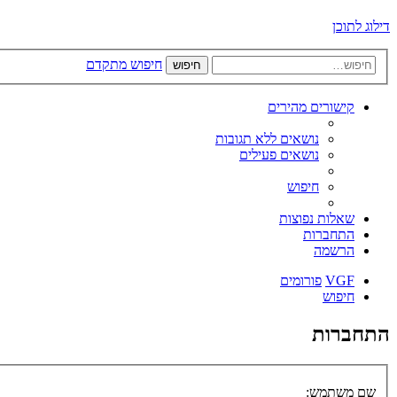
דילוג לתוכן
חיפוש מתקדם
חיפוש
קישורים מהירים
נושאים ללא תגובות
נושאים פעילים
חיפוש
שאלות נפוצות
התחברות
הרשמה
VGF
פורומים
חיפוש
התחברות
שם משתמש: