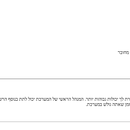
מחובר
ת לך יכולות גבוהות יותר. המנהל הראשי של המערכת יכול לתת בנוסף ה
בזמן שאתה גולש במערכת.