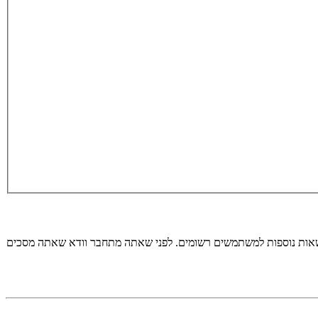
רשאות נוספות למשתמשים רשומים. לפני שאתה מתחבר וודא שאתה מסכים