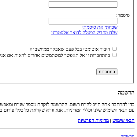
סיסמה:
שכחתי את סיסמתי
שלח מחדש הפעלה לדואר אלקטרוני
חיבור אוטומטי בכל פעם שאבקר ממחשב זה
בהתחברות זו אל תאפשר למשתמשים אחרים לראות אם אני 
הרשמה
כדי להתחבר אתה חייב להיות רשום. ההרשמה לוקחת מספר שניות ומאפשר
עם תנאי השימוש שלנו וכללי המדיניות. אנא וודא שקראת כל כללי פורום 
תנאי שימוש
|
מדיניות הפרטיות
הרשמה