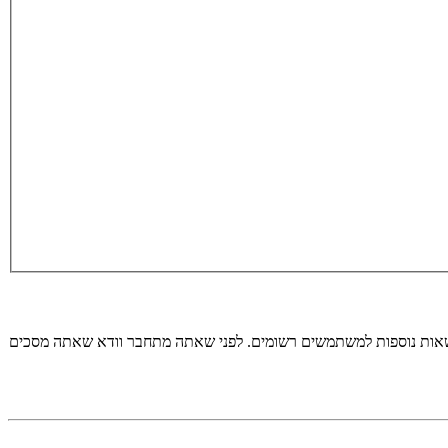
רשאות נוספות למשתמשים רשומים. לפני שאתה מתחבר וודא שאתה מסכים