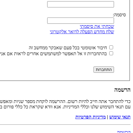
סיסמה:
שכחתי את סיסמתי
שלח מחדש הפעלה לדואר אלקטרוני
חיבור אוטומטי בכל פעם שאבקר ממחשב זה
בהתחברות זו אל תאפשר למשתמשים אחרים לראות אם אני 
הרשמה
כדי להתחבר אתה חייב להיות רשום. ההרשמה לוקחת מספר שניות ומאפשר
עם תנאי השימוש שלנו וכללי המדיניות. אנא וודא שקראת כל כללי פורום 
תנאי שימוש
|
מדיניות הפרטיות
הרשמה