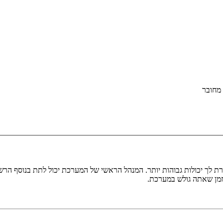
מחובר
ת לך יכולות גבוהות יותר. המנהל הראשי של המערכת יכול לתת בנוסף ה
בזמן שאתה גולש במערכת.