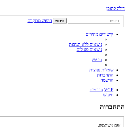
דילוג לתוכן
חיפוש מתקדם
חיפוש
קישורים מהירים
נושאים ללא תגובות
נושאים פעילים
חיפוש
שאלות נפוצות
התחברות
הרשמה
VGF
פורומים
חיפוש
התחברות
שם משתמש: