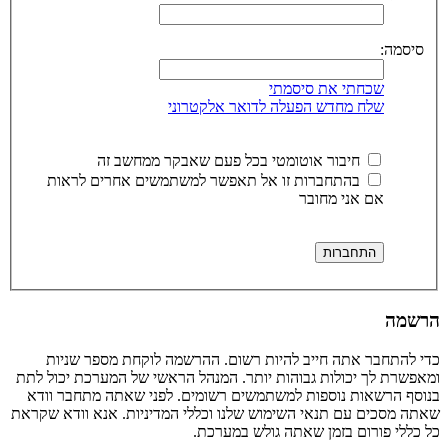
סיסמה:
שכחתי את סיסמתי
שלח מחדש הפעלה לדואר אלקטרוני
חיבור אוטומטי בכל פעם שאבקר ממחשב זה
בהתחברות זו אל תאפשר למשתמשים אחרים לראות
אם אני מחובר
הרשמה
כדי להתחבר אתה חייב להיות רשום. ההרשמה לוקחת מספר שניות
ומאפשרת לך יכולות גבוהות יותר. המנהל הראשי של המערכת יכול לתת
בנוסף הרשאות נוספות למשתמשים רשומים. לפני שאתה מתחבר וודא
שאתה מסכים עם תנאי השימוש שלנו וכללי המדיניות. אנא וודא שקראת
כל כללי פורום בזמן שאתה גולש במערכת.