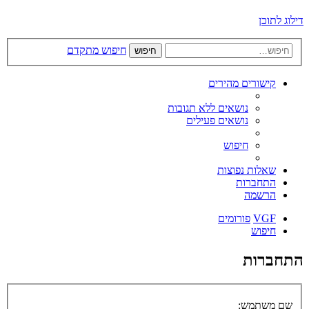
דילוג לתוכן
חיפוש מתקדם
חיפוש
קישורים מהירים
נושאים ללא תגובות
נושאים פעילים
חיפוש
שאלות נפוצות
התחברות
הרשמה
VGF
פורומים
חיפוש
התחברות
שם משתמש: