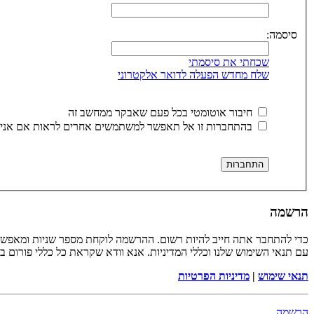
סיסמה:
שכחתי את סיסמתי
שלח מחדש הפעלה לדואר אלקטרוני
חיבור אוטומטי בכל פעם שאבקר ממחשב זה
בהתחברות זו אל תאפשר למשתמשים אחרים לראות אם אני 
הרשמה
כדי להתחבר אתה חייב להיות רשום. ההרשמה לוקחת מספר שניות ומאפשר
עם תנאי השימוש שלנו וכללי המדיניות. אנא וודא שקראת כל כללי פורום 
תנאי שימוש
|
מדיניות הפרטיות
הרשמה