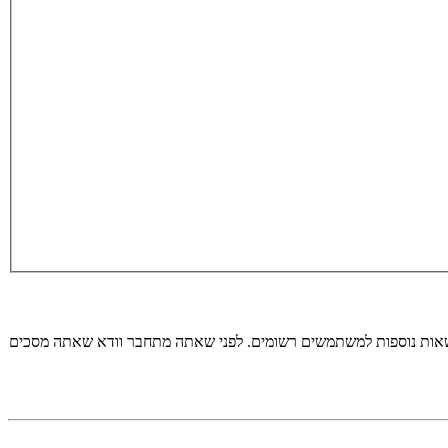
רשאות נוספות למשתמשים רשומים. לפני שאתה מתחבר וודא שאתה מסכים