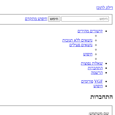
דילוג לתוכן
חיפוש מתקדם
חיפוש
קישורים מהירים
נושאים ללא תגובות
נושאים פעילים
חיפוש
שאלות נפוצות
התחברות
הרשמה
VGF
פורומים
חיפוש
התחברות
שם משתמש: