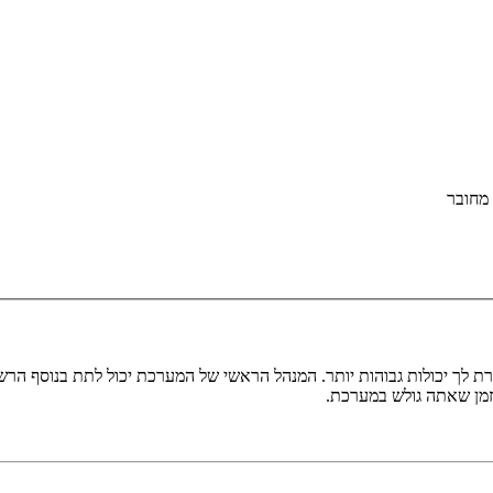
מחובר
ת לך יכולות גבוהות יותר. המנהל הראשי של המערכת יכול לתת בנוסף ה
בזמן שאתה גולש במערכת.