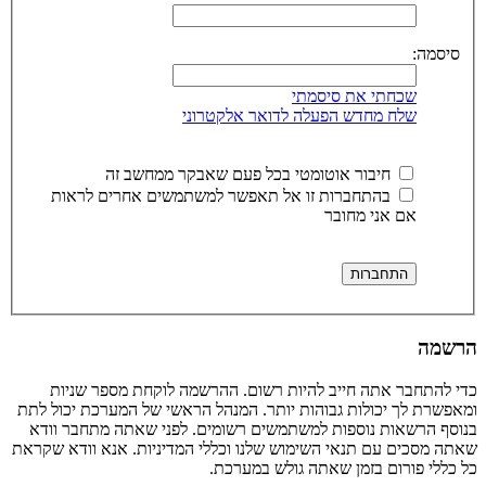
סיסמה:
שכחתי את סיסמתי
שלח מחדש הפעלה לדואר אלקטרוני
חיבור אוטומטי בכל פעם שאבקר ממחשב זה
בהתחברות זו אל תאפשר למשתמשים אחרים לראות
אם אני מחובר
הרשמה
כדי להתחבר אתה חייב להיות רשום. ההרשמה לוקחת מספר שניות
ומאפשרת לך יכולות גבוהות יותר. המנהל הראשי של המערכת יכול לתת
בנוסף הרשאות נוספות למשתמשים רשומים. לפני שאתה מתחבר וודא
שאתה מסכים עם תנאי השימוש שלנו וכללי המדיניות. אנא וודא שקראת
כל כללי פורום בזמן שאתה גולש במערכת.