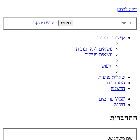
דילוג לתוכן
חיפוש מתקדם
חיפוש
קישורים מהירים
נושאים ללא תגובות
נושאים פעילים
חיפוש
שאלות נפוצות
התחברות
הרשמה
VGF
פורומים
חיפוש
התחברות
שם משתמש: