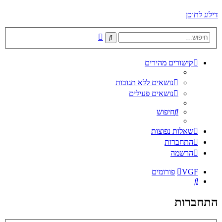
דילוג לתוכן
חיפוש
חיפוש
מתקדם
קישורים מהירים
נושאים ללא תגובות
נושאים פעילים
חיפוש
שאלות נפוצות
התחברות
הרשמה
VGF
פורומים
חיפוש
התחברות