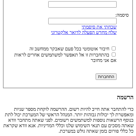
סיסמה:
שכחתי את סיסמתי
שלח מחדש הפעלה לדואר אלקטרוני
חיבור אוטומטי בכל פעם שאבקר ממחשב זה
בהתחברות זו אל תאפשר למשתמשים אחרים לראות
אם אני מחובר
הרשמה
כדי להתחבר אתה חייב להיות רשום. ההרשמה לוקחת מספר שניות
ומאפשרת לך יכולות גבוהות יותר. המנהל הראשי של המערכת יכול לתת
בנוסף הרשאות נוספות למשתמשים רשומים. לפני שאתה מתחבר וודא
שאתה מסכים עם תנאי השימוש שלנו וכללי המדיניות. אנא וודא שקראת
כל כללי פורום בזמן שאתה גולש במערכת.