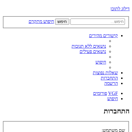
דילוג לתוכן
חיפוש מתקדם
חיפוש
קישורים מהירים
נושאים ללא תגובות
נושאים פעילים
חיפוש
שאלות נפוצות
התחברות
הרשמה
VGF
פורומים
חיפוש
התחברות
שם משתמש: