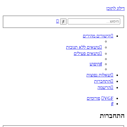
דילוג לתוכן
חיפוש
חיפוש
מתקדם
קישורים מהירים
נושאים ללא תגובות
נושאים פעילים
חיפוש
שאלות נפוצות
התחברות
הרשמה
VGF
פורומים
חיפוש
התחברות