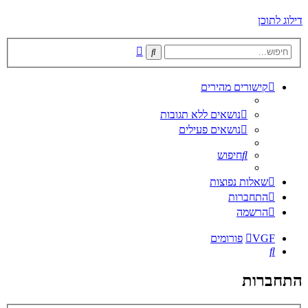
דילוג לתוכן
חיפוש
חיפוש
מתקדם
קישורים מהירים
נושאים ללא תגובות
נושאים פעילים
חיפוש
שאלות נפוצות
התחברות
הרשמה
VGF
פורומים
חיפוש
התחברות