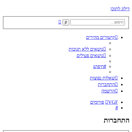
דילוג לתוכן
חיפוש
חיפוש
מתקדם
קישורים מהירים
נושאים ללא תגובות
נושאים פעילים
חיפוש
שאלות נפוצות
התחברות
הרשמה
VGF
פורומים
חיפוש
התחברות